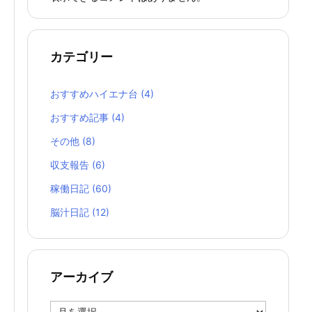
カテゴリー
おすすめハイエナ台
(4)
おすすめ記事
(4)
その他
(8)
収支報告
(6)
稼働日記
(60)
脳汁日記
(12)
アーカイブ
ア