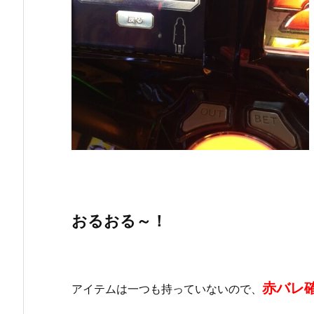
おるおる～！
赤バレ
アイテムは一つも持っていないので、