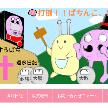
脳汁日記
収支報告
お問い合わせフォーム