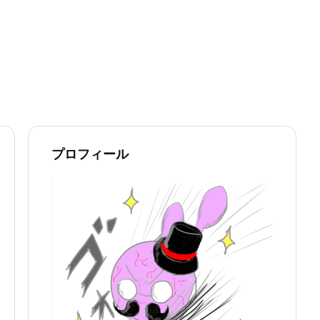
プロフィール