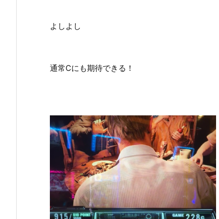
よしよし
通常Cにも期待できる！