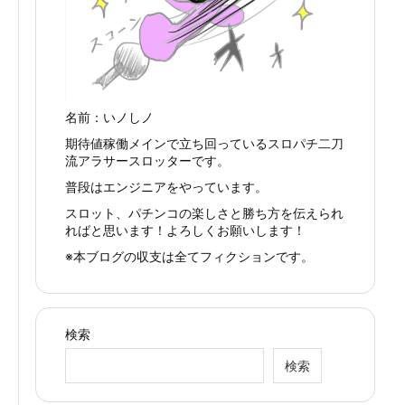
名前：いノしノ
期待値稼働メインで立ち回っているスロパチ二刀
流アラサースロッターです。
普段はエンジニアをやっています。
スロット、パチンコの楽しさと勝ち方を伝えられ
ればと思います！よろしくお願いします！
※本ブログの収支は全てフィクションです。
検索
検索