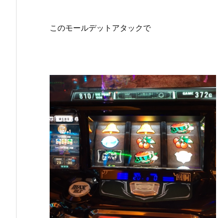
このモールデットアタックで