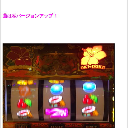
曲は私バージョンアップ！