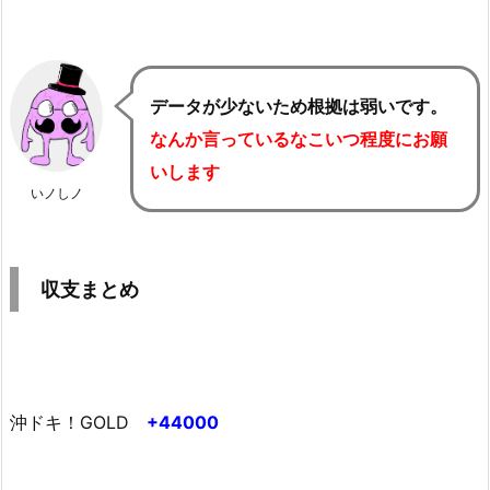
データが少ないため根拠は弱いです。
なんか言っているなこいつ程度にお願
いします
いノしノ
収支まとめ
沖ドキ！GOLD
+44000