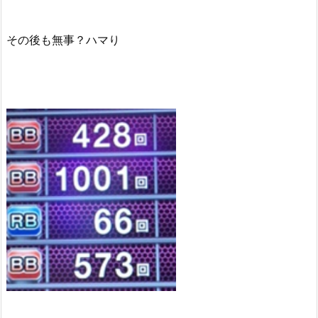
その後も無事？ハマり