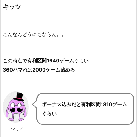
キッツ
こんなんどうにもならん。。
この時点で
有利区間1640ゲーム
ぐらい
360ハマれば2000ゲーム踏める
ボーナス込みだと有利区間1810ゲーム
ぐらい
いノしノ