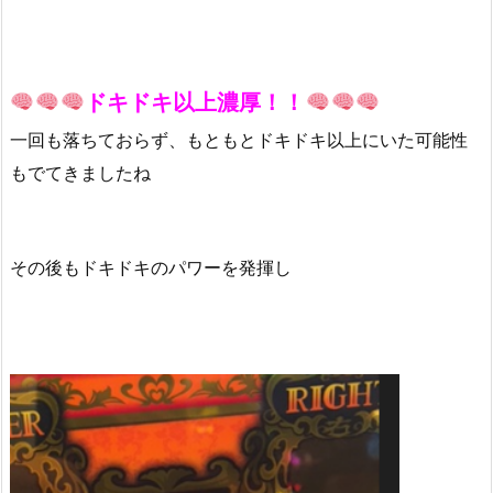
ドキドキ以上濃厚！！
一回も落ちておらず、もともとドキドキ以上にいた可能性
もでてきましたね
その後もドキドキのパワーを発揮し