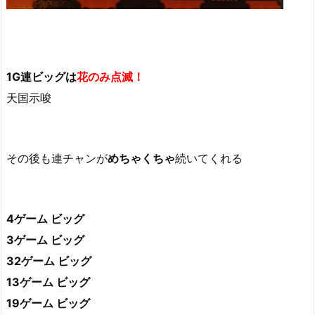
1G連ビッグは
花のみ点滅！
天国示唆
その後も連チャンが
めちゃくちゃ
続いてくれる
4ゲーム ビッグ
3ゲーム ビッグ
32ゲーム ビッグ
13ゲーム ビッグ
19ゲーム ビッグ