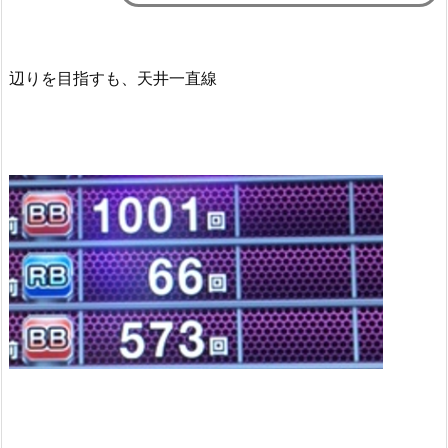
辺りを目指すも、天井一直線