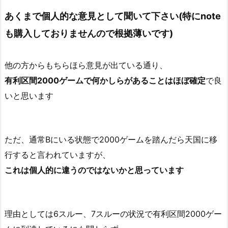
あくまで個人的な意見として聞いて下さい(特にnote
も購入しておりませんので根拠薄いです)
他の方からもちらほら意見が出ている通り、
有利区間2000ゲーム
で何かしらがあることはほぼ確定
で良
いと思います
ただ、通常Bにいる状態で2000ゲームを踏んだら天国に移
行すると言われていますが、
これは個人的に違うのではないかと思っています
理由としては6スルー、7スルーの状況で有利区間2000ゲー