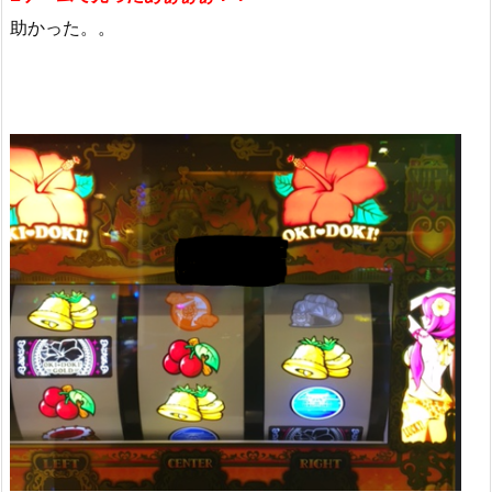
助かった。。