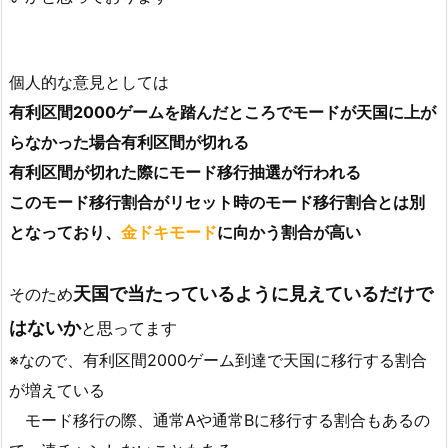
個人的な意見としては
有利区間2000ゲームを踏んだところでモードが天国に上が
らなかった場合有利区間が切れる
有利区間が切れた際にモード移行抽選が行われる
このモード移行割合がリセット時のモード移行割合とは別
となっており、
金ドキモード
に向かう割合が高い
天国で当たっているように見えているだけで
そのため
はないか
と思ってます
※なので、有利区間2000ゲーム到達で天国に移行する割合
が増えている
モード移行の際、通常Aや通常Bに移行する割合もあるの