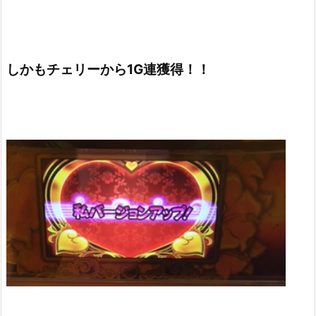
しかもチェリーから1G連獲得！！