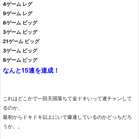
4ゲーム レグ
9ゲーム レグ
8ゲーム ビッグ
3ゲーム ビッグ
21ゲーム ビッグ
3ゲーム ビッグ
8ゲーム ビッグ
なんと15連を達成！
これはどこかで一回天国落ちて金ドキいって連チャンして
るのか、
最初からドキドキ以上にいて爆連しているのかどっちだろ
うか。。